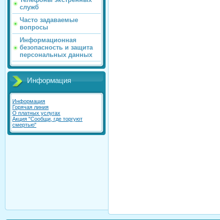
служб
Часто задаваемые
вопросы
Информационная
безопасность и защита
персональных данных
Информация
Информация
Горячая линия
О платных услугах
Акция "Сообщи, где торгуют
смертью"