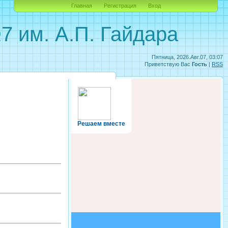
Главная
Регистрация
Вход
им. А.П. Гайдара
Пятница, 2026.Авг.07, 03:07
Приветствую Вас
Гость
|
RSS
Решаем вместе