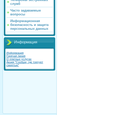
служб
Часто задаваемые
вопросы
Информационная
безопасность и защита
персональных данных
Информация
Информация
Горячая линия
О платных услугах
Акция "Сообщи, где торгуют
смертью"