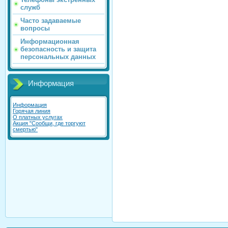
служб
Часто задаваемые
вопросы
Информационная
безопасность и защита
персональных данных
Информация
Информация
Горячая линия
О платных услугах
Акция "Сообщи, где торгуют
смертью"