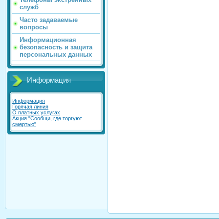
служб
Часто задаваемые
вопросы
Информационная
безопасность и защита
персональных данных
Информация
Информация
Горячая линия
О платных услугах
Акция "Сообщи, где торгуют
смертью"